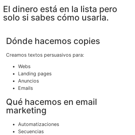
El dinero está en la lista pero
solo si sabes cómo usarla.
Dónde hacemos copies
Creamos textos persuasivos para:
Webs
Landing pages
Anuncios
Emails
Qué hacemos en email
marketing
Automatizaciones
Secuencias