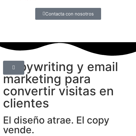
Contacta con nosotros
Copywriting y email
marketing para
convertir visitas en
clientes
El diseño atrae. El copy
vende.