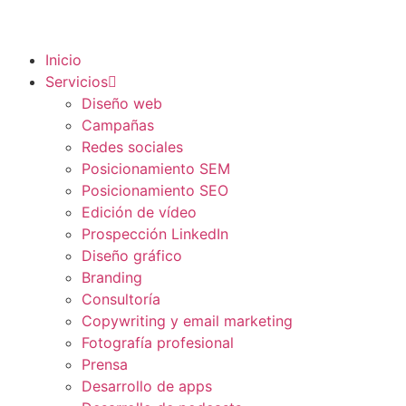
Inicio
Servicios
Diseño web
Campañas
Redes sociales
Posicionamiento SEM
Posicionamiento SEO
Edición de vídeo
Prospección LinkedIn
Diseño gráfico
Branding
Consultoría
Copywriting y email marketing
Fotografía profesional
Prensa
Desarrollo de apps