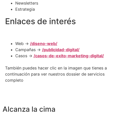
Newsletters
Estrategia
Enlaces de interés
Web →
/diseno-web/
Campañas →
/publicidad-digital/
Casos →
/casos-de-exito-marketing-digital/
También puedes hacer clic en la imagen que tienes a
continuación para ver nuestros dossier de servicios
completo
Alcanza la cima