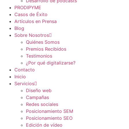
Desarrollo de podcasts
PRODIPYME
Casos de Éxito
Artículos en Prensa
Blog
Sobre Nosotros
Quiénes Somos
Premios Recibidos
Testimonios
¿Por qué digitalizarse?
Contacto
Inicio
Servicios
Diseño web
Campañas
Redes sociales
Posicionamiento SEM
Posicionamiento SEO
Edición de vídeo