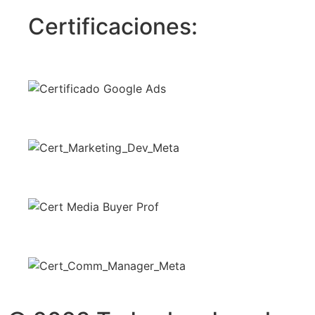
Certificaciones: