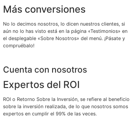
Más conversiones
No lo decimos nosotros, lo dicen nuestros clientes, si
aún no lo has visto está en la página «Testimonios» en
el desplegable «Sobre Nosotros» del menú. ¡Pásate y
compruébalo!
Cuenta con nosotros
Expertos del ROI
ROI o Retorno Sobre la Inversión, se refiere al beneficio
sobre la inversión realizada, de lo que nosotros somos
expertos en cumplir el 99% de las veces.