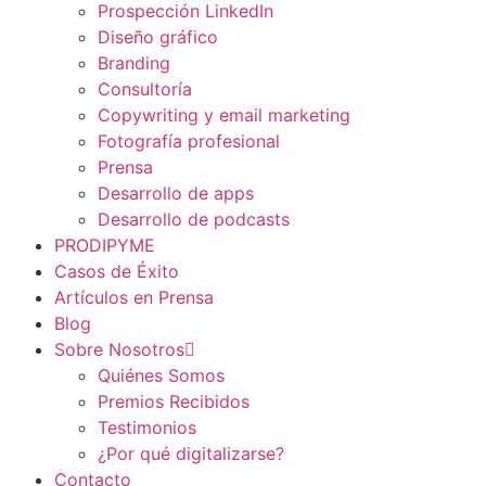
Prospección LinkedIn
Diseño gráfico
Branding
Consultoría
Copywriting y email marketing
Fotografía profesional
Prensa
Desarrollo de apps
Desarrollo de podcasts
PRODIPYME
Casos de Éxito
Artículos en Prensa
Blog
Sobre Nosotros
Quiénes Somos
Premios Recibidos
Testimonios
¿Por qué digitalizarse?
Contacto