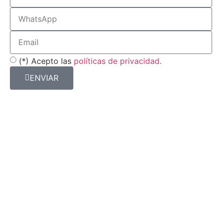
(*) Acepto las
políticas de privacidad.
ENVIAR