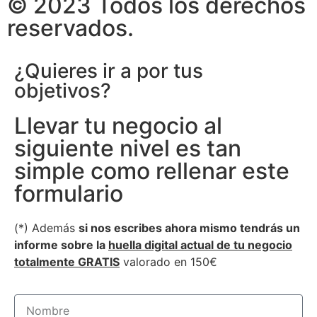
© 2023 Todos los derechos
reservados.
¿Quieres ir a por tus
objetivos?
Llevar tu negocio al
siguiente nivel es tan
simple como rellenar este
formulario
(*) Además
si nos escribes ahora mismo tendrás un
informe sobre la
huella digital actual de tu negocio
totalmente GRATIS
valorado en 150€