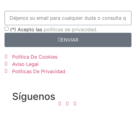
(*) Acepto las
políticas de privacidad.
ENVIAR
Política De Cookies
Aviso Legal
Políticas De Privacidad
Síguenos