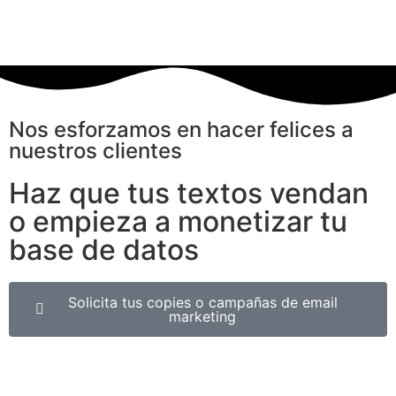
Nos esforzamos en hacer felices a
nuestros clientes
Haz que tus textos vendan
o empieza a monetizar tu
base de datos
Solicita tus copies o campañas de email
marketing