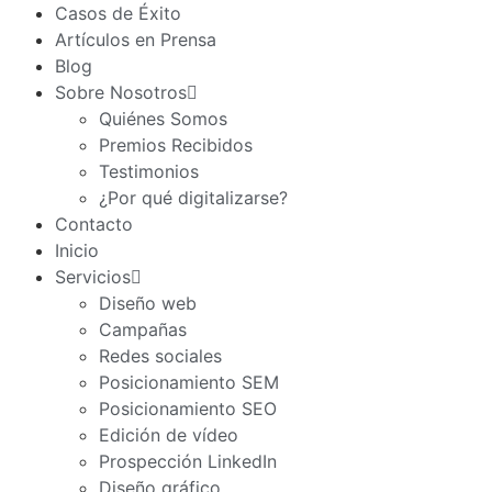
Casos de Éxito
Artículos en Prensa
Blog
Sobre Nosotros
Quiénes Somos
Premios Recibidos
Testimonios
¿Por qué digitalizarse?
Contacto
Inicio
Servicios
Diseño web
Campañas
Redes sociales
Posicionamiento SEM
Posicionamiento SEO
Edición de vídeo
Prospección LinkedIn
Diseño gráfico