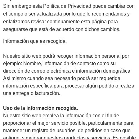
Sin embargo esta Política de Privacidad puede cambiar con
el tiempo o ser actualizada por lo que le recomendamos y
enfatizamos revisar continuamente esta página para
asegurarse que está de acuerdo con dichos cambios.
Información que es recogida.
Nuestro sitio web podrá recoger información personal por
ejemplo: Nombre, información de contacto como su
dirección de correo electrónica e información demográfica.
Así mismo cuando sea necesario podrá ser requerida
información específica para procesar algún pedido o realizar
una entrega o facturación.
Uso de la información recogida.
Nuestro sitio web emplea la información con el fin de
proporcionar el mejor servicio posible, particularmente para
mantener un registro de usuarios, de pedidos en caso que
aplique, y mejorar nuestros productos y servicios. Es posible