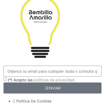
(*) Acepto las
políticas de privacidad.
ENVIAR
Política De Cookies