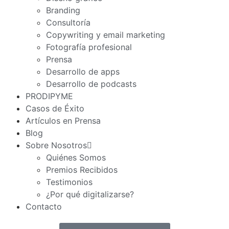
Branding
Consultoría
Copywriting y email marketing
Fotografía profesional
Prensa
Desarrollo de apps
Desarrollo de podcasts
PRODIPYME
Casos de Éxito
Artículos en Prensa
Blog
Sobre Nosotros
Quiénes Somos
Premios Recibidos
Testimonios
¿Por qué digitalizarse?
Contacto