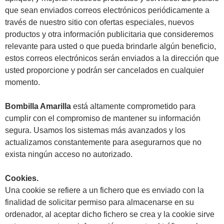
que sean enviados correos electrónicos periódicamente a
través de nuestro sitio con ofertas especiales, nuevos
productos y otra información publicitaria que consideremos
relevante para usted o que pueda brindarle algún beneficio,
estos correos electrónicos serán enviados a la dirección que
usted proporcione y podrán ser cancelados en cualquier
momento.
Bombilla Amarilla
está altamente comprometido para
cumplir con el compromiso de mantener su información
segura. Usamos los sistemas más avanzados y los
actualizamos constantemente para asegurarnos que no
exista ningún acceso no autorizado.
Cookies.
Una cookie se refiere a un fichero que es enviado con la
finalidad de solicitar permiso para almacenarse en su
ordenador, al aceptar dicho fichero se crea y la cookie sirve