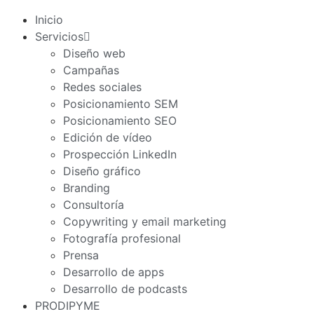
Inicio
Servicios
Diseño web
Campañas
Redes sociales
Posicionamiento SEM
Posicionamiento SEO
Edición de vídeo
Prospección LinkedIn
Diseño gráfico
Branding
Consultoría
Copywriting y email marketing
Fotografía profesional
Prensa
Desarrollo de apps
Desarrollo de podcasts
PRODIPYME