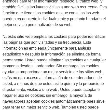
entonces para tener información respecto al tráfico web, y
también facilita las futuras visitas a una web recurrente. Otra
función que tienen las cookies es que con ellas las web
pueden reconocerte individualmente y por tanto brindarte el
mejor servicio personalizado de su web.
Nuestro sitio web emplea las cookies para poder identificar
las páginas que son visitadas y su frecuencia. Esta
información es empleada únicamente para análisis
estadístico y después la información se elimina de forma
permanente. Usted puede eliminar las cookies en cualquier
momento desde su ordenador. Sin embargo las cookies
ayudan a proporcionar un mejor servicio de los sitios web,
estás no dan acceso a información de su ordenador ni de
usted, a menos de que usted así lo quiera y la proporcione
directamente, visitas a una web . Usted puede aceptar o
negar el uso de cookies, sin embargo la mayoría de
navegadores aceptan cookies automáticamente pues sirve
para tener un mejor servicio web. También usted puede