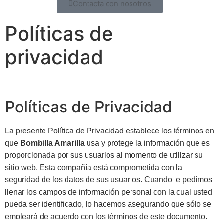
Contacta con nosotros
Políticas de
privacidad
Políticas de Privacidad
La presente Política de Privacidad establece los términos en
que
Bombilla Amarilla
usa y protege la información que es
proporcionada por sus usuarios al momento de utilizar su
sitio web. Esta compañía está comprometida con la
seguridad de los datos de sus usuarios. Cuando le pedimos
llenar los campos de información personal con la cual usted
pueda ser identificado, lo hacemos asegurando que sólo se
empleará de acuerdo con los términos de este documento.