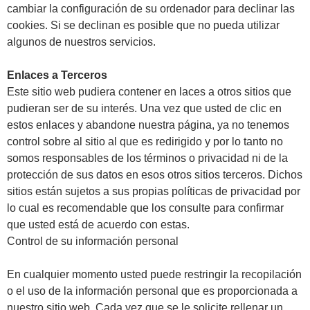
cambiar la configuración de su ordenador para declinar las
cookies. Si se declinan es posible que no pueda utilizar
algunos de nuestros servicios.
Enlaces a Terceros
Este sitio web pudiera contener en laces a otros sitios que
pudieran ser de su interés. Una vez que usted de clic en
estos enlaces y abandone nuestra página, ya no tenemos
control sobre al sitio al que es redirigido y por lo tanto no
somos responsables de los términos o privacidad ni de la
protección de sus datos en esos otros sitios terceros. Dichos
sitios están sujetos a sus propias políticas de privacidad por
lo cual es recomendable que los consulte para confirmar
que usted está de acuerdo con estas.
Control de su información personal
En cualquier momento usted puede restringir la recopilación
o el uso de la información personal que es proporcionada a
nuestro sitio web. Cada vez que se le solicite rellenar un