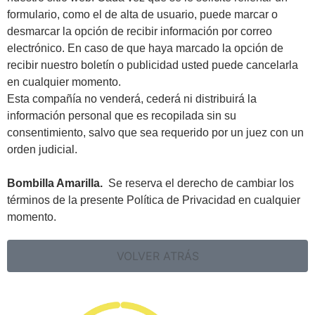
formulario, como el de alta de usuario, puede marcar o
desmarcar la opción de recibir información por correo
electrónico. En caso de que haya marcado la opción de
recibir nuestro boletín o publicidad usted puede cancelarla
en cualquier momento.
Esta compañía no venderá, cederá ni distribuirá la
información personal que es recopilada sin su
consentimiento, salvo que sea requerido por un juez con un
orden judicial.
Bombilla Amarilla.
Se reserva el derecho de cambiar los
términos de la presente Política de Privacidad en cualquier
momento.
VOLVER ATRÁS