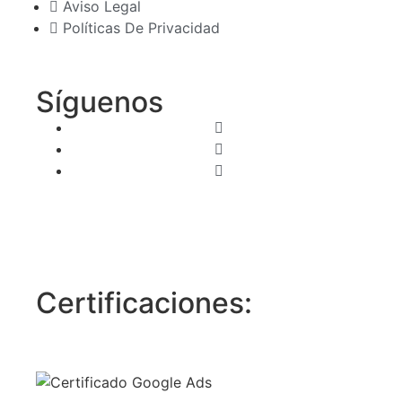
Aviso Legal
Políticas De Privacidad
Síguenos
Certificaciones: